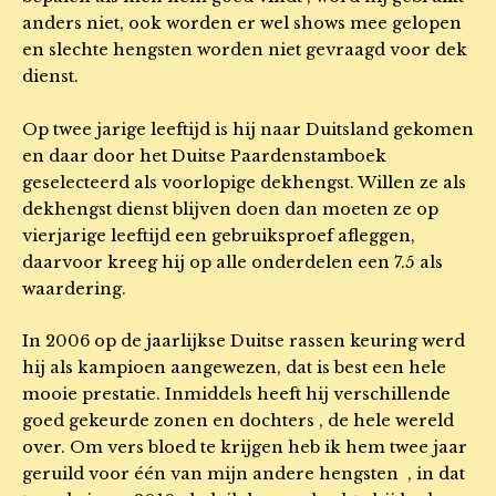
anders niet, ook worden er wel shows mee gelopen
en slechte hengsten worden niet gevraagd voor dek
dienst.
Op twee jarige leeftijd is hij naar Duitsland gekomen
en daar door het Duitse Paardenstamboek
geselecteerd als voorlopige dekhengst. Willen ze als
dekhengst dienst blijven doen dan moeten ze op
vierjarige leeftijd een gebruiksproef afleggen,
daarvoor kreeg hij op alle onderdelen een 7.5 als
waardering.
In 2006 op de jaarlijkse Duitse rassen keuring werd
hij als kampioen aangewezen, dat is best een hele
mooie prestatie. Inmiddels heeft hij verschillende
goed gekeurde zonen en dochters , de hele wereld
over. Om vers bloed te krijgen heb ik hem twee jaar
geruild voor één van mijn andere hengsten , in dat