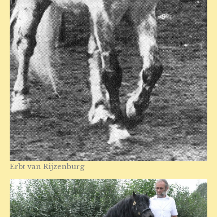
Erbt van Rijzenburg