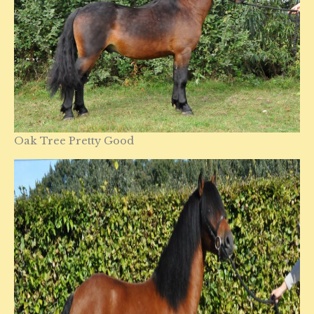
Oak Tree Pretty Good