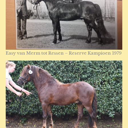
Easy van Merm tot Ressen – Reserve Kampioen 1979