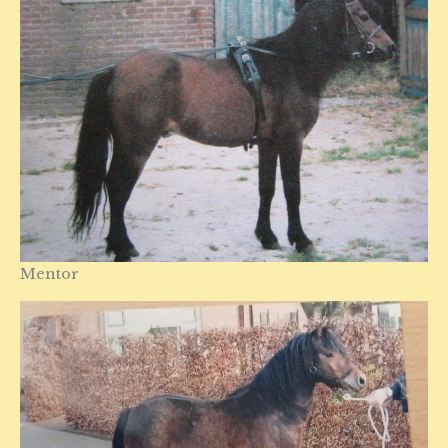
Mentor