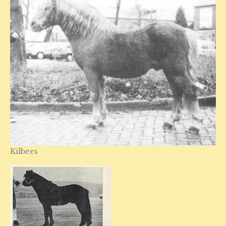
Kilbees