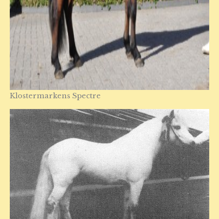
Klostermarkens Spectre