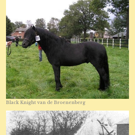
Black Knight van de Broenenberg