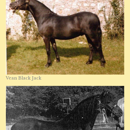
Vean Black Jack