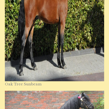
Oak Tree Sunbeam