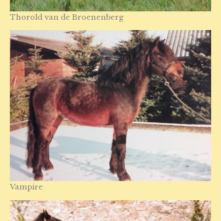
Thorold van de Broenenberg
Vampire