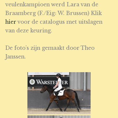
veulenkampioen werd Lara van de
Braamberg (F./Eig: W. Brussen) Klik
hier
voor de catalogus met uitslagen
van deze keuring.
De foto’s zijn gemaakt door Theo
Janssen.